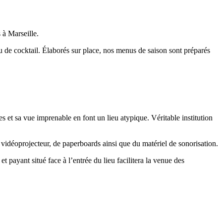
 à Marseille.
u de cocktail. Élaborés sur place, nos menus de saison sont préparés
 et sa vue imprenable en font un lieu atypique. Véritable institution
 vidéoprojecteur, de paperboards ainsi que du matériel de sonorisation.
 payant situé face à l’entrée du lieu facilitera la venue des