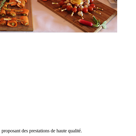
 proposant des prestations de haute qualité.