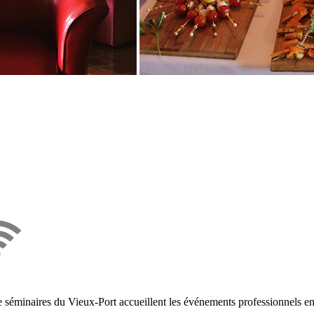
e séminaires du Vieux-Port accueillent les événements professionnels en