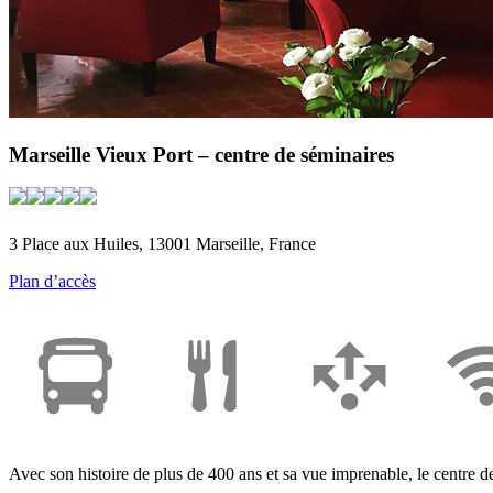
Marseille Vieux Port – centre de séminaires
3 Place aux Huiles, 13001 Marseille, France
Plan d’accès
Avec son histoire de plus de 400 ans et sa vue imprenable, le centre d