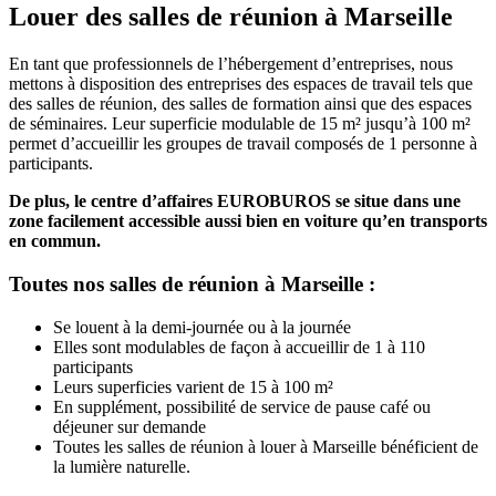
Louer des salles de réunion à Marseille
En tant que professionnels de l’hébergement d’entreprises, nous
mettons à disposition des entreprises des espaces de travail tels que
des salles de réunion, des salles de formation ainsi que des espaces
de séminaires. Leur superficie modulable de 15 m² jusqu’à 100 m²
permet d’accueillir les groupes de travail composés de 1 personne à
participants.
De plus, le centre d’affaires EUROBUROS se situe dans une
zone facilement accessible aussi bien en voiture qu’en transports
en commun.
Toutes nos salles de réunion à Marseille :
Se louent à la demi-journée ou à la journée
Elles sont modulables de façon à accueillir de 1 à 110
participants
Leurs superficies varient de 15 à 100 m²
En supplément, possibilité de service de pause café ou
déjeuner sur demande
Toutes les salles de réunion à louer à Marseille bénéficient de
la lumière naturelle.