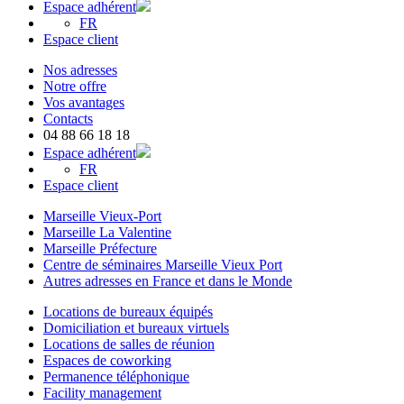
Espace adhérent
FR
Espace client
Nos adresses
Notre offre
Vos avantages
Contacts
04 88 66 18 18
Espace adhérent
FR
Espace client
Marseille Vieux-Port
Marseille La Valentine
Marseille Préfecture
Centre de séminaires Marseille Vieux Port
Autres adresses en France et dans le Monde
Locations de bureaux équipés
Domiciliation et bureaux virtuels
Locations de salles de réunion
Espaces de coworking
Permanence téléphonique
Facility management