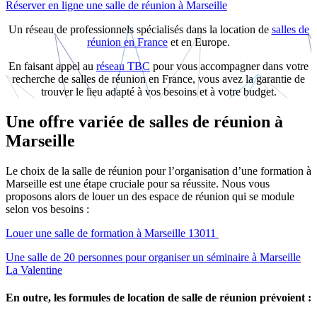
Réserver en ligne une salle de réunion à Marseille
Un réseau de professionnels spécialisés dans la location de
salles de
réunion en France
et en Europe.
En faisant appel au
réseau TBC
pour vous accompagner dans votre
recherche de salles de réunion en France, vous avez la garantie de
trouver le lieu adapté à vos besoins et à votre budget.
Une offre variée de salles de réunion à
Marseille
Le choix de la salle de réunion pour l’organisation d’une formation à
Marseille est une étape cruciale pour sa réussite. Nous vous
proposons alors de louer un des espace de réunion qui se module
selon vos besoins :
Louer une salle de formation à Marseille 13011
Une salle de 20 personnes pour organiser un séminaire à Marseille
La Valentine
En outre, les formules de location de salle de réunion prévoient :