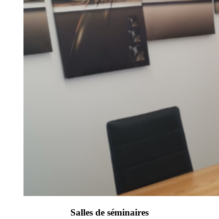
Salles de séminaires