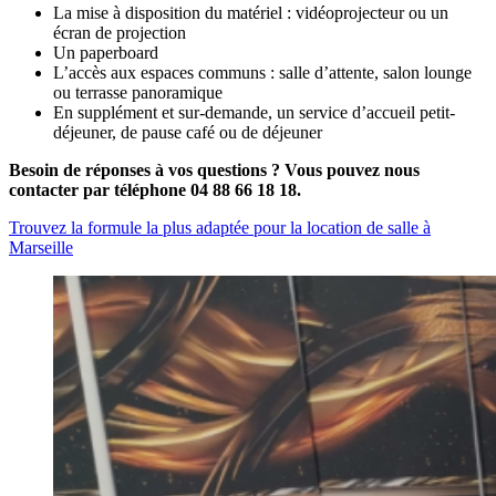
La mise à disposition du matériel : vidéoprojecteur ou un
écran de projection
Un paperboard
L’accès aux espaces communs : salle d’attente, salon lounge
ou terrasse panoramique
En supplément et sur-demande, un service d’accueil petit-
déjeuner, de pause café ou de déjeuner
Besoin de réponses à vos questions ? Vous pouvez nous
contacter par téléphone
04 88 66 18 18
.
Trouvez la formule la plus adaptée pour la location de salle à
Marseille