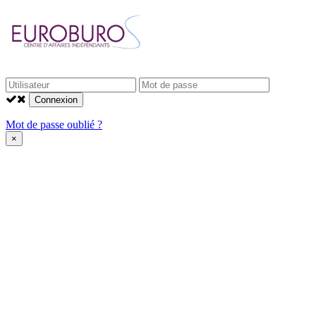
Connexion
Mot de passe oublié ?
×