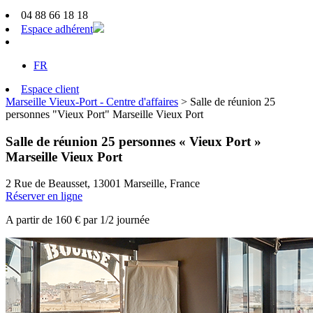
04 88 66 18 18
Espace adhérent
FR
Espace client
Marseille Vieux-Port - Centre d'affaires
>
Salle de réunion 25
personnes "Vieux Port" Marseille Vieux Port
Salle de réunion 25 personnes « Vieux Port »
Marseille Vieux Port
2 Rue de Beausset, 13001 Marseille, France
Réserver en ligne
A partir de 160 € par 1/2 journée