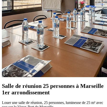
Salle de réunion 25 personnes à Marseille
1er arrondissement
Louer une salle de réunion, 25 personnes, lumineuse de 25 m² avec
vue sur le Vieux-Port de Marseille.