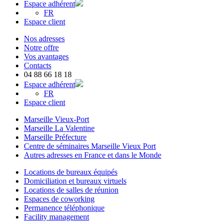
Espace adhérent
FR
Espace client
Nos adresses
Notre offre
Vos avantages
Contacts
04 88 66 18 18
Espace adhérent
FR
Espace client
Marseille Vieux-Port
Marseille La Valentine
Marseille Préfecture
Centre de séminaires Marseille Vieux Port
Autres adresses en France et dans le Monde
Locations de bureaux équipés
Domiciliation et bureaux virtuels
Locations de salles de réunion
Espaces de coworking
Permanence téléphonique
Facility management