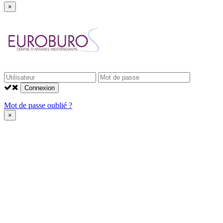
×
Connexion
Mot de passe oublié ?
×