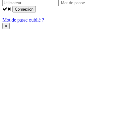
Connexion
Mot de passe oublié ?
×