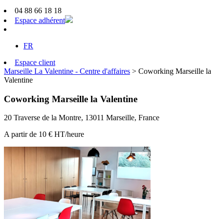
04 88 66 18 18
Espace adhérent
FR
Espace client
Marseille La Valentine - Centre d'affaires
>
Coworking Marseille la
Valentine
Coworking Marseille la Valentine
20 Traverse de la Montre, 13011 Marseille, France
A partir de 10 € HT/heure