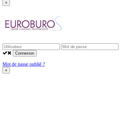
×
Connexion
Mot de passe oublié ?
×