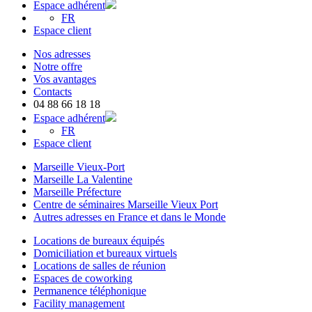
Espace adhérent
FR
Espace client
Nos adresses
Notre offre
Vos avantages
Contacts
04 88 66 18 18
Espace adhérent
FR
Espace client
Marseille Vieux-Port
Marseille La Valentine
Marseille Préfecture
Centre de séminaires Marseille Vieux Port
Autres adresses en France et dans le Monde
Locations de bureaux équipés
Domiciliation et bureaux virtuels
Locations de salles de réunion
Espaces de coworking
Permanence téléphonique
Facility management